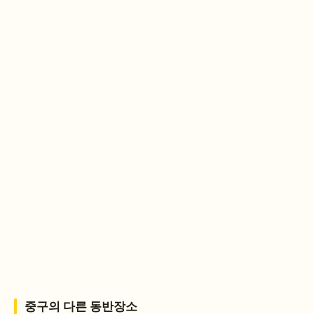
중구
의 다른 동반장소