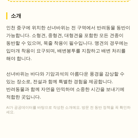
소개
인천 중구에 위치한 선녀바위는 전 구역에서 반려동물 동반이
가능합니다. 소형견, 중형견, 대형견을 포함한 모든 견종이
동반할 수 있으며, 목줄 착용이 필수입니다. 맹견의 경우에는
입마개 착용이 요구되며, 배변봉투를 지참하고 배변 처리를
해야 합니다.
선녀바위는 바다와 기암괴석의 아름다운 풍경을 감상할 수
있는 장소로, 전설과 함께 특별한 경험을 제공합니다.
반려동물과 함께 자연을 만끽하며 소중한 시간을 보내기에
적합한 곳입니다.
AI가 공공데이터를 바탕으로 작성한 소개예요. 방문 전 동반 정책을 꼭 확인하
세요.