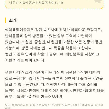
방문 전 시설에 동반 정책을 꼭 확인하세요
소개
설악해맞이공원은 강원 속초시에 위치한 아름다운 관광지로,
반려동물과 함께 방문할 수 있는 일부 구역이 마련되어
있습니다. 소형견, 중형견, 대형견을 포함한 모든 견종이 동반
가능하며, 방문 시에는 반드시 목줄을 착용해야 합니다.
맹견의 경우 입마개 착용이 필수이며, 배변봉투를 지참하고
배변 처리를 해야 합니다.
푸른 바다와 조각 작품이 어우러진 이 공원은 다양한 테마의
길로 구성되어 있어 반려동물과 함께 산책하며 즐거운 시간을
보낼 수 있는 공간입니다. 청량한 바다 내음과 파도 소리를
느끼며 사랑과 인생에 대해 이야기하거나, 연인과 함께 미래를
꿈꾸는 특별한 순간을 만들어보세요.
AI가 공공데이터를 바탕으로 작성한 소개예요. 방문 전 동반 정책을 꼭 확인하
세요.