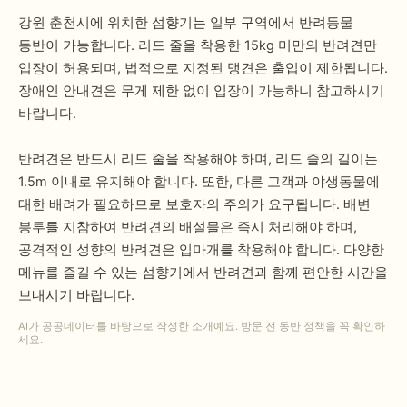
강원 춘천시에 위치한 섬향기는 일부 구역에서 반려동물
동반이 가능합니다. 리드 줄을 착용한 15kg 미만의 반려견만
입장이 허용되며, 법적으로 지정된 맹견은 출입이 제한됩니다.
장애인 안내견은 무게 제한 없이 입장이 가능하니 참고하시기
바랍니다.
반려견은 반드시 리드 줄을 착용해야 하며, 리드 줄의 길이는
1.5m 이내로 유지해야 합니다. 또한, 다른 고객과 야생동물에
대한 배려가 필요하므로 보호자의 주의가 요구됩니다. 배변
봉투를 지참하여 반려견의 배설물은 즉시 처리해야 하며,
공격적인 성향의 반려견은 입마개를 착용해야 합니다. 다양한
메뉴를 즐길 수 있는 섬향기에서 반려견과 함께 편안한 시간을
보내시기 바랍니다.
AI가 공공데이터를 바탕으로 작성한 소개예요. 방문 전 동반 정책을 꼭 확인하
세요.