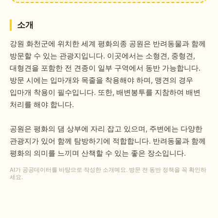
소개
강원 화천군에 위치한 세계 평화의종 공원은 반려동물과 함께
방문할 수 있는 관광지입니다. 이곳에서는 소형견, 중형견,
대형견을 포함한 전 견종이 일부 구역에서 동반 가능합니다.
방문 시에는 입마개와 목줄을 착용해야 하며, 맹견의 경우
입마개 착용이 필수입니다. 또한, 배변봉투를 지참하여 배변
처리를 해야 합니다.
공원은 평화의 댐 상부에 자리 잡고 있으며, 주변에는 다양한
관광지가 있어 함께 탐방하기에 적합합니다. 반려동물과 함께
평화의 의미를 느끼며 산책할 수 있는 좋은 장소입니다.
AI가 공공데이터를 바탕으로 작성한 소개예요. 방문 전 동반 정책을 꼭 확인하
세요.