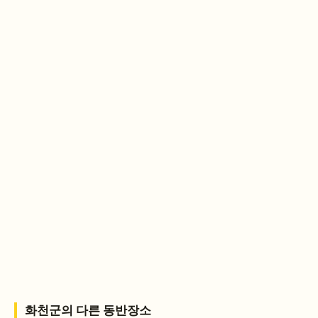
화천군
의 다른 동반장소