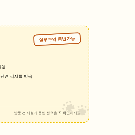
일부구역 동반가능
착용
관련 각서를 받음
방문 전 시설에 동반 정책을 꼭 확인하세요