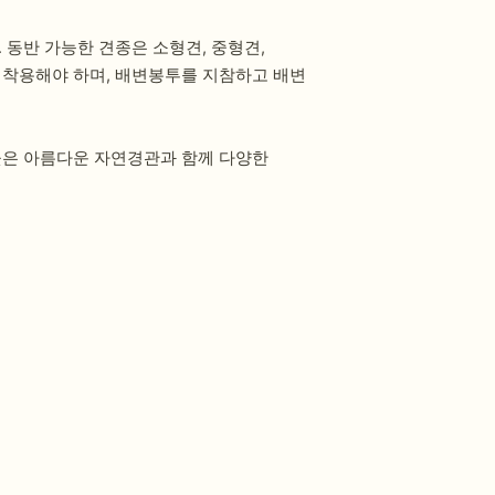
동반 가능한 견종은 소형견, 중형견,
을 착용해야 하며, 배변봉투를 지참하고 배변
곳은 아름다운 자연경관과 함께 다양한