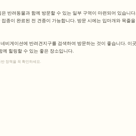
 반려동물과 함께 방문할 수 있는 일부 구역이 마련되어 있습니다. 
예방 접종이 완료된 전 견종이 가능합니다. 방문 시에는 입마개와 목줄
, 네비게이션에 반려견지구를 검색하여 방문하는 것이 좋습니다. 이
께 힐링할 수 있는 좋은 장소입니다.
동반 정책을 꼭 확인하세요.