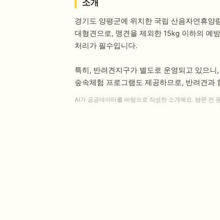
소개
경기도 양평군에 위치한 국립 산음자연휴양림은
대형견으로, 맹견을 제외한 15kg 이하의 
처리가 필수입니다.
특히, 반려견지구가 별도로 운영되고 있으니
숲속체험 프로그램도 제공하므로, 반려견과 함
AI가 공공데이터를 바탕으로 작성한 소개예요. 방문 전 