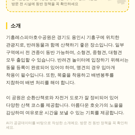
방문 전 시설에 동반 정책을 꼭 확인하세요
소개
기흥레스피아호수공원은 경기도 용인시 기흥구에 위치한
관광지로, 반려동물과 함께 산책하기 좋은 장소입니다. 일부
구역에서 전 견종이 동반 가능하며, 소형견, 중형견, 대형견
모두 출입할 수 있습니다. 반려견 놀이터에 입장하기 위해서는
동물 등록이 완료되어 있어야 하며, 맹견의 경우 입마개
착용이 필수입니다. 또한, 목줄을 착용하고 배변봉투를
지참하여 배변 처리를 해야 합니다.
이 공원은 순환산책로와 자전거 도로가 잘 정비되어 있어
다양한 산책 코스를 제공합니다. 아름다운 호숫가의 노을을
감상하며 여유로운 시간을 보낼 수 있는 기회를 제공합니다.
AI가 공공데이터를 바탕으로 작성한 소개예요. 방문 전 동반 정책을 꼭 확인하
세요.