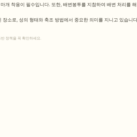
입마개 착용이 필수입니다. 또한, 배변봉투를 지참하여 배변 처리를 
 장소로, 성의 형태와 축조 방법에서 중요한 의미를 지니고 있습니다
동반 정책을 꼭 확인하세요.