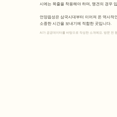
시에는 목줄을 착용해야 하며, 맹견의 경우 
언양읍성은 삼국시대부터 이어져 온 역사적인
소중한 시간을 보내기에 적합한 곳입니다.
AI가 공공데이터를 바탕으로 작성한 소개예요. 방문 전 