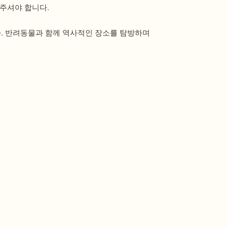
해주셔야 합니다.
. 반려동물과 함께 역사적인 장소를 탐방하며