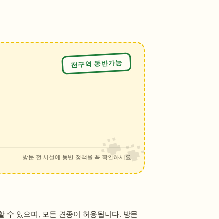
전구역 동반가능
방문 전 시설에 동반 정책을 꼭 확인하세요
 수 있으며, 모든 견종이 허용됩니다. 방문