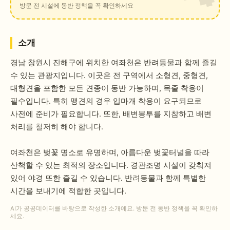
방문 전 시설에 동반 정책을 꼭 확인하세요
소개
경남 창원시 진해구에 위치한 여좌천은 반려동물과 함께 즐길
수 있는 관광지입니다. 이곳은 전 구역에서 소형견, 중형견,
대형견을 포함한 모든 견종이 동반 가능하며, 목줄 착용이
필수입니다. 특히 맹견의 경우 입마개 착용이 요구되므로
사전에 준비가 필요합니다. 또한, 배변봉투를 지참하고 배변
처리를 철저히 해야 합니다.
여좌천은 벚꽃 명소로 유명하며, 아름다운 벚꽃터널을 따라
산책할 수 있는 최적의 장소입니다. 경관조명 시설이 갖춰져
있어 야경 또한 즐길 수 있습니다. 반려동물과 함께 특별한
시간을 보내기에 적합한 곳입니다.
AI가 공공데이터를 바탕으로 작성한 소개예요. 방문 전 동반 정책을 꼭 확인하
세요.