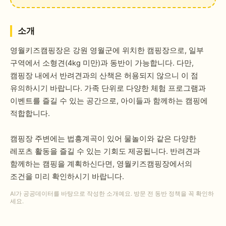
소개
영월키즈캠핑장은 강원 영월군에 위치한 캠핑장으로, 일부
구역에서 소형견(4kg 미만)과 동반이 가능합니다. 다만,
캠핑장 내에서 반려견과의 산책은 허용되지 않으니 이 점
유의하시기 바랍니다. 가족 단위로 다양한 체험 프로그램과
이벤트를 즐길 수 있는 공간으로, 아이들과 함께하는 캠핑에
적합합니다.
캠핑장 주변에는 법흥계곡이 있어 물놀이와 같은 다양한
레포츠 활동을 즐길 수 있는 기회도 제공됩니다. 반려견과
함께하는 캠핑을 계획하신다면, 영월키즈캠핑장에서의
조건을 미리 확인하시기 바랍니다.
AI가 공공데이터를 바탕으로 작성한 소개예요. 방문 전 동반 정책을 꼭 확인하
세요.