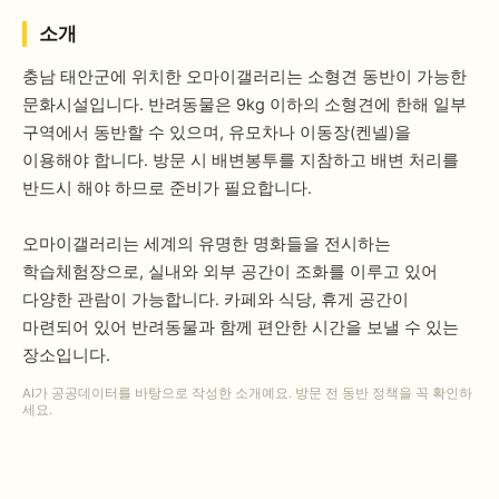
소개
충남 태안군에 위치한 오마이갤러리는 소형견 동반이 가능한
문화시설입니다. 반려동물은 9kg 이하의 소형견에 한해 일부
구역에서 동반할 수 있으며, 유모차나 이동장(켄넬)을
이용해야 합니다. 방문 시 배변봉투를 지참하고 배변 처리를
반드시 해야 하므로 준비가 필요합니다.
오마이갤러리는 세계의 유명한 명화들을 전시하는
학습체험장으로, 실내와 외부 공간이 조화를 이루고 있어
다양한 관람이 가능합니다. 카페와 식당, 휴게 공간이
마련되어 있어 반려동물과 함께 편안한 시간을 보낼 수 있는
장소입니다.
AI가 공공데이터를 바탕으로 작성한 소개예요. 방문 전 동반 정책을 꼭 확인하
세요.