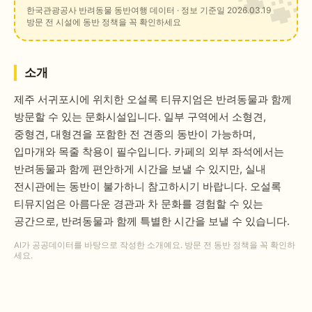
한국관광공사 반려동물 동반여행 데이터
· 정보 기준일 2026.03.19
방문 전 시설에 동반 정책을 꼭 확인하세요
소개
제주 서귀포시에 위치한 오설록 티뮤지엄은 반려동물과 함께
방문할 수 있는 문화시설입니다. 일부 구역에서 소형견,
중형견, 대형견을 포함한 전 견종의 동반이 가능하며,
입마개와 목줄 착용이 필수입니다. 카페의 외부 좌석에서는
반려동물과 함께 편안하게 시간을 보낼 수 있지만, 실내
전시관에는 동반이 불가하니 참고하시기 바랍니다. 오설록
티뮤지엄은 아름다운 경관과 차 문화를 경험할 수 있는
공간으로, 반려동물과 함께 특별한 시간을 보낼 수 있습니다.
AI가 공공데이터를 바탕으로 작성한 소개예요. 방문 전 동반 정책을 꼭 확인하
세요.