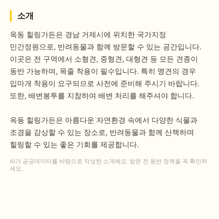
소개
옥동 힐링가든은 경남 거제시에 위치한 국가지정
민간정원으로, 반려동물과 함께 방문할 수 있는 공간입니다.
이곳은 전 구역에서 소형견, 중형견, 대형견 등 모든 견종이
동반 가능하며, 목줄 착용이 필수입니다. 특히 맹견의 경우
입마개 착용이 요구되므로 사전에 준비해 주시기 바랍니다.
또한, 배변봉투를 지참하여 배변 처리를 해주셔야 합니다.
옥동 힐링가든은 아름다운 자연환경 속에서 다양한 식물과
조경을 감상할 수 있는 장소로, 반려동물과 함께 산책하며
힐링할 수 있는 좋은 기회를 제공합니다.
AI가 공공데이터를 바탕으로 작성한 소개예요. 방문 전 동반 정책을 꼭 확인하
세요.