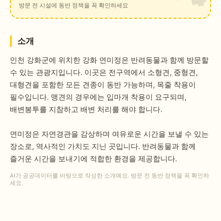
방문 전 시설에 동반 정책을 꼭 확인하세요
소개
인천 강화군에 위치한 강화 연미정은 반려동물과 함께 방문할
수 있는 관광지입니다. 이곳은 전구역에서 소형견, 중형견,
대형견을 포함한 모든 견종이 동반 가능하며, 목줄 착용이
필수입니다. 맹견의 경우에는 입마개 착용이 요구되며,
배변봉투를 지참하고 배변 처리를 해야 합니다.
연미정은 자연경관을 감상하며 여유로운 시간을 보낼 수 있는
장소로, 역사적인 가치도 지닌 곳입니다. 반려동물과 함께
즐거운 시간을 보내기에 적합한 환경을 제공합니다.
AI가 공공데이터를 바탕으로 작성한 소개예요. 방문 전 동반 정책을 꼭 확인하
세요.