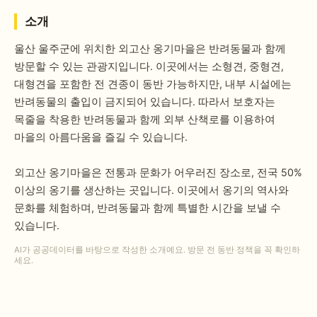
소개
울산 울주군에 위치한 외고산 옹기마을은 반려동물과 함께
방문할 수 있는 관광지입니다. 이곳에서는 소형견, 중형견,
대형견을 포함한 전 견종이 동반 가능하지만, 내부 시설에는
반려동물의 출입이 금지되어 있습니다. 따라서 보호자는
목줄을 착용한 반려동물과 함께 외부 산책로를 이용하여
마을의 아름다움을 즐길 수 있습니다.
외고산 옹기마을은 전통과 문화가 어우러진 장소로, 전국 50%
이상의 옹기를 생산하는 곳입니다. 이곳에서 옹기의 역사와
문화를 체험하며, 반려동물과 함께 특별한 시간을 보낼 수
있습니다.
AI가 공공데이터를 바탕으로 작성한 소개예요. 방문 전 동반 정책을 꼭 확인하
세요.