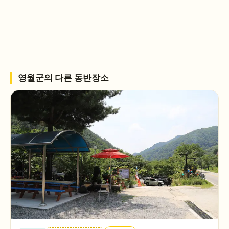
영월군
의 다른 동반장소