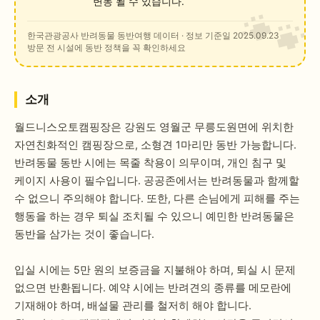
변동 될 수 있습니다.
한국관광공사 반려동물 동반여행 데이터
· 정보 기준일 2025.09.23
방문 전 시설에 동반 정책을 꼭 확인하세요
소개
월드니스오토캠핑장은 강원도 영월군 무릉도원면에 위치한
자연친화적인 캠핑장으로, 소형견 1마리만 동반 가능합니다.
반려동물 동반 시에는 목줄 착용이 의무이며, 개인 침구 및
케이지 사용이 필수입니다. 공공존에서는 반려동물과 함께할
수 없으니 주의해야 합니다. 또한, 다른 손님에게 피해를 주는
행동을 하는 경우 퇴실 조치될 수 있으니 예민한 반려동물은
동반을 삼가는 것이 좋습니다.
입실 시에는 5만 원의 보증금을 지불해야 하며, 퇴실 시 문제
없으면 반환됩니다. 예약 시에는 반려견의 종류를 메모란에
기재해야 하며, 배설물 관리를 철저히 해야 합니다.