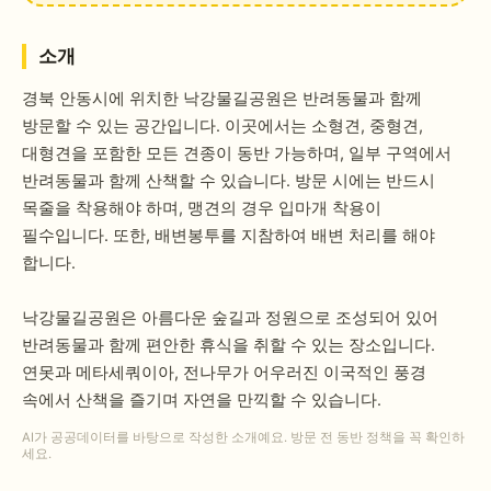
소개
경북 안동시에 위치한 낙강물길공원은 반려동물과 함께
방문할 수 있는 공간입니다. 이곳에서는 소형견, 중형견,
대형견을 포함한 모든 견종이 동반 가능하며, 일부 구역에서
반려동물과 함께 산책할 수 있습니다. 방문 시에는 반드시
목줄을 착용해야 하며, 맹견의 경우 입마개 착용이
필수입니다. 또한, 배변봉투를 지참하여 배변 처리를 해야
합니다.
낙강물길공원은 아름다운 숲길과 정원으로 조성되어 있어
반려동물과 함께 편안한 휴식을 취할 수 있는 장소입니다.
연못과 메타세쿼이아, 전나무가 어우러진 이국적인 풍경
속에서 산책을 즐기며 자연을 만끽할 수 있습니다.
AI가 공공데이터를 바탕으로 작성한 소개예요. 방문 전 동반 정책을 꼭 확인하
세요.