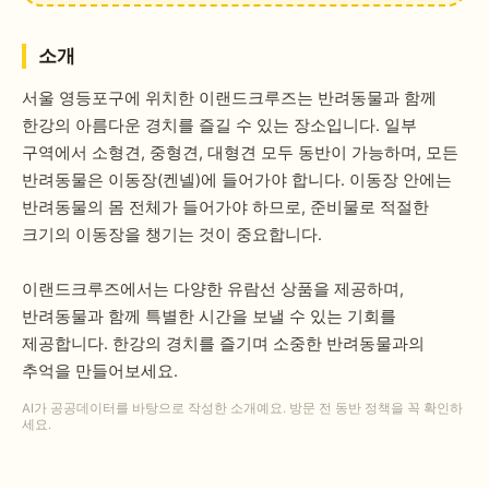
소개
서울 영등포구에 위치한 이랜드크루즈는 반려동물과 함께
한강의 아름다운 경치를 즐길 수 있는 장소입니다. 일부
구역에서 소형견, 중형견, 대형견 모두 동반이 가능하며, 모든
반려동물은 이동장(켄넬)에 들어가야 합니다. 이동장 안에는
반려동물의 몸 전체가 들어가야 하므로, 준비물로 적절한
크기의 이동장을 챙기는 것이 중요합니다.
이랜드크루즈에서는 다양한 유람선 상품을 제공하며,
반려동물과 함께 특별한 시간을 보낼 수 있는 기회를
제공합니다. 한강의 경치를 즐기며 소중한 반려동물과의
추억을 만들어보세요.
AI가 공공데이터를 바탕으로 작성한 소개예요. 방문 전 동반 정책을 꼭 확인하
세요.