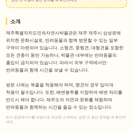
소개
제주특별자치도민속자연사박물관은 제주 제주시 삼성로에
위치한 문화시설로, 반려동물과 함께 방문할 수 있는 일부
구역이 마련되어 있습니다. 소형견, 중형견, 대형견을 포함한
모든 견종이 동반 가능하나, 박물관 내부에는 반려동물의
출입이 금지되어 있습니다. 따라서 외부 구역에서만
반려동물과 함께 시간을 보낼 수 있습니다.
방문 시에는 목줄을 착용해야 하며, 맹견의 경우 입마개
착용이 필수입니다. 또한, 배변봉투를 지참하여 배변 처리를
반드시 해야 합니다. 제주도의 자연과 문화를 체험하며
반려동물과 함께하는 시간을 즐길 수 있는 장소입니다.
AI가 공공데이터를 바탕으로 작성한 소개예요. 방문 전 동반 정책을 꼭 확인하
세요.