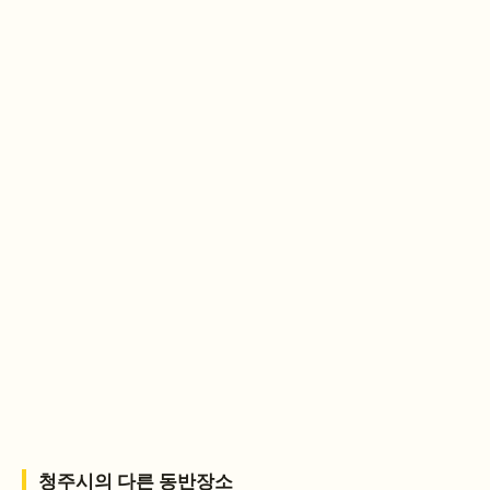
청주시
의 다른 동반장소