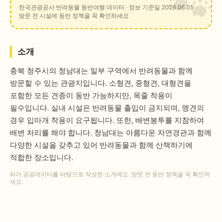
한국관광공사 반려동물 동반여행 데이터
· 정보 기준일 2026.06.05
방문 전 시설에 동반 정책을 꼭 확인하세요
소개
충북 청주시의 청남대는 일부 구역에서 반려동물과 함께
방문할 수 있는 관광지입니다. 소형견, 중형견, 대형견을
포함한 모든 견종이 동반 가능하지만, 목줄 착용이
필수입니다. 실내 시설은 반려동물 출입이 금지되며, 맹견의
경우 입마개 착용이 요구됩니다. 또한, 배변봉투를 지참하여
배변 처리를 해야 합니다. 청남대는 아름다운 자연경관과 함께
다양한 시설을 갖추고 있어 반려동물과 함께 산책하기에
적합한 장소입니다.
AI가 공공데이터를 바탕으로 작성한 소개예요. 방문 전 동반 정책을 꼭 확인하
세요.