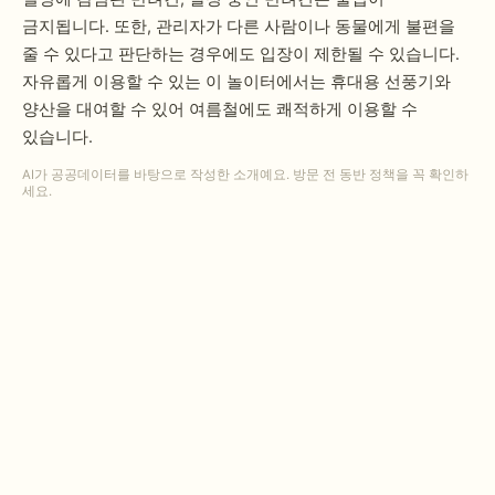
금지됩니다. 또한, 관리자가 다른 사람이나 동물에게 불편을
줄 수 있다고 판단하는 경우에도 입장이 제한될 수 있습니다.
자유롭게 이용할 수 있는 이 놀이터에서는 휴대용 선풍기와
양산을 대여할 수 있어 여름철에도 쾌적하게 이용할 수
있습니다.
AI가 공공데이터를 바탕으로 작성한 소개예요. 방문 전 동반 정책을 꼭 확인하
세요.