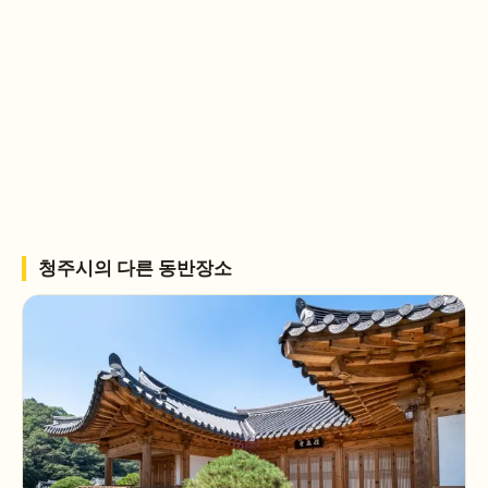
청주시
의 다른 동반장소