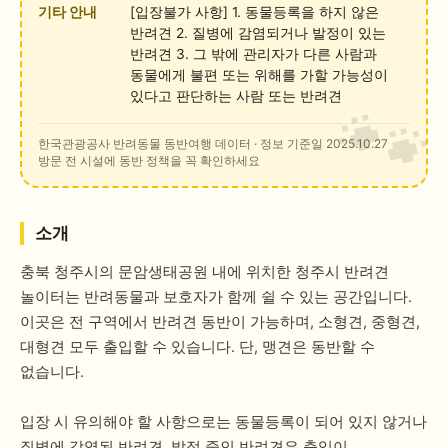
기타 안내
[입장불가 사항] 1. 동물등록을 하지 않은
반려견 2. 질병에 감염되거나 발정이 있는
반려견 3. 그 밖에 관리자가 다른 사람과
동물에게 불편 또는 위해를 가할 가능성이
있다고 판단하는 사람 또는 반려견
한국관광공사 반려동물 동반여행 데이터
· 정보 기준일 2025.10.27
방문 전 시설에 동반 정책을 꼭 확인하세요
소개
충북 청주시의 문암생태공원 내에 위치한 청주시 반려견
놀이터는 반려동물과 보호자가 함께 쉴 수 있는 공간입니다.
이곳은 전 구역에서 반려견 동반이 가능하며, 소형견, 중형견,
대형견 모두 출입할 수 있습니다. 단, 맹견은 동반할 수
없습니다.
입장 시 유의해야 할 사항으로는 동물등록이 되어 있지 않거나
질병에 감염된 반려견, 발정 중인 반려견은 출입이