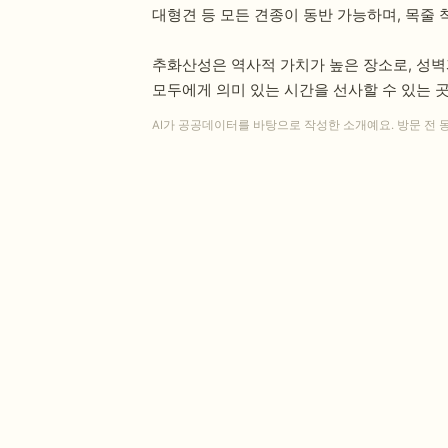
대형견 등 모든 견종이 동반 가능하며, 목줄
추화산성은 역사적 가치가 높은 장소로, 성벽
모두에게 의미 있는 시간을 선사할 수 있는 
AI가 공공데이터를 바탕으로 작성한 소개예요. 방문 전 