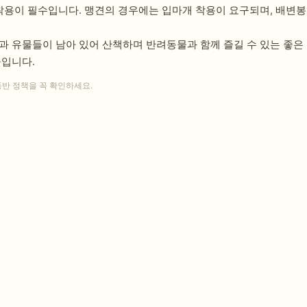
 착용이 필수입니다. 맹견의 경우에는 입마개 착용이 요구되며, 배변봉
과 유물들이 남아 있어 산책하며 반려동물과 함께 즐길 수 있는 좋은
곳입니다.
동반 정책을 꼭 확인하세요.