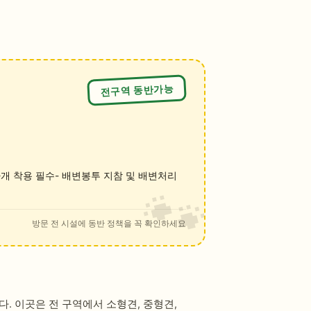
전구역 동반가능
마개 착용 필수- 배변봉투 지참 및 배변처리
방문 전 시설에 동반 정책을 꼭 확인하세요
 이곳은 전 구역에서 소형견, 중형견,