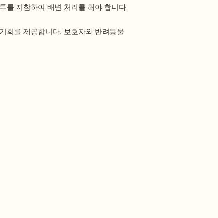
투를 지참하여 배변 처리를 해야 합니다.
 기회를 제공합니다. 보호자와 반려동물