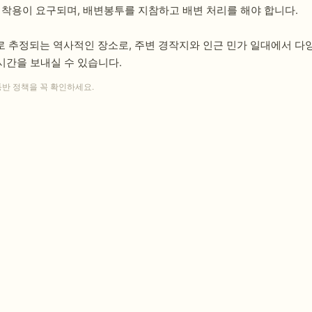
 착용이 요구되며, 배변봉투를 지참하고 배변 처리를 해야 합니다.
로 추정되는 역사적인 장소로, 주변 경작지와 인근 민가 일대에서 다
시간을 보내실 수 있습니다.
동반 정책을 꼭 확인하세요.