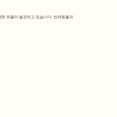
양한 유물이 발견되고 있습니다. 반려동물과