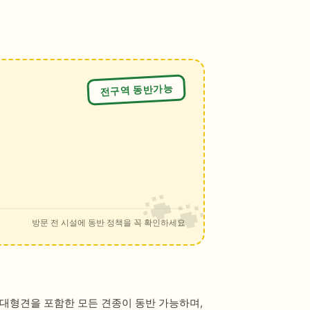
전구역 동반가능
방문 전 시설에 동반 정책을 꼭 확인하세요
 대형견을 포함한 모든 견종이 동반 가능하며,