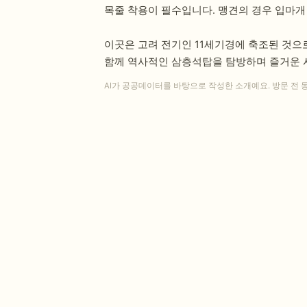
목줄 착용이 필수입니다. 맹견의 경우 입마개
이곳은 고려 전기인 11세기경에 축조된 것으
함께 역사적인 삼층석탑을 탐방하며 즐거운 
AI가 공공데이터를 바탕으로 작성한 소개예요. 방문 전 