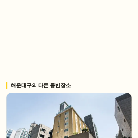
해운대구
의 다른 동반장소