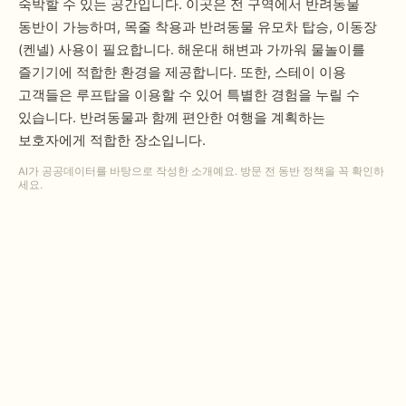
숙박할 수 있는 공간입니다. 이곳은 전 구역에서 반려동물
동반이 가능하며, 목줄 착용과 반려동물 유모차 탑승, 이동장
(켄넬) 사용이 필요합니다. 해운대 해변과 가까워 물놀이를
즐기기에 적합한 환경을 제공합니다. 또한, 스테이 이용
고객들은 루프탑을 이용할 수 있어 특별한 경험을 누릴 수
있습니다. 반려동물과 함께 편안한 여행을 계획하는
보호자에게 적합한 장소입니다.
AI가 공공데이터를 바탕으로 작성한 소개예요. 방문 전 동반 정책을 꼭 확인하
세요.