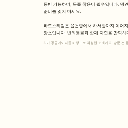
동반 가능하며, 목줄 착용이 필수입니다. 맹
준비를 잊지 마세요.
파도소리길은 읍천항에서 하서항까지 이어지는 
장소입니다. 반려동물과 함께 자연을 만끽하며
AI가 공공데이터를 바탕으로 작성한 소개예요. 방문 전 