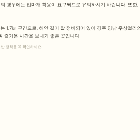
견의 경우에는 입마개 착용이 요구되므로 유의하시기 바랍니다. 또한,
1.7㎞ 구간으로, 해안 길이 잘 정비되어 있어 경주 양남 주상절리
 즐거운 시간을 보내기 좋은 곳입니다.
동반 정책을 꼭 확인하세요.