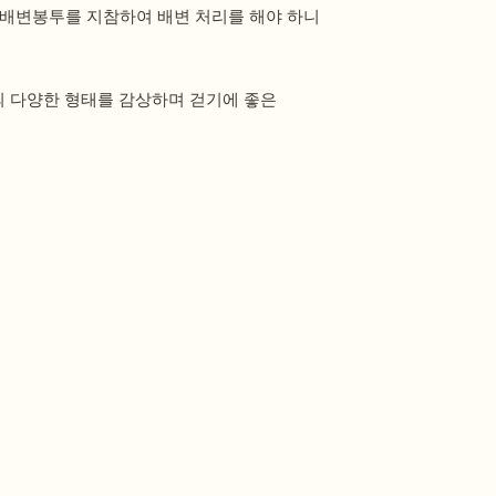
 배변봉투를 지참하여 배변 처리를 해야 하니
의 다양한 형태를 감상하며 걷기에 좋은