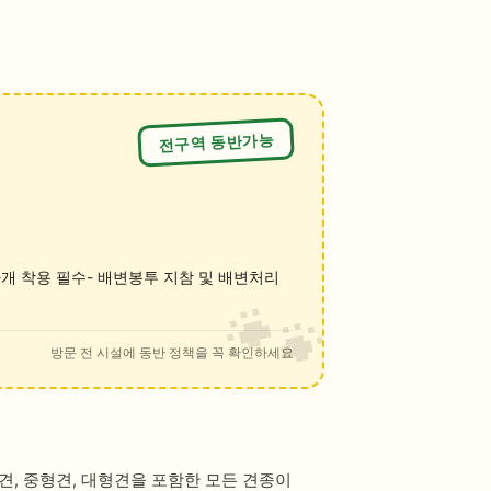
전구역 동반가능
마개 착용 필수- 배변봉투 지참 및 배변처리
방문 전 시설에 동반 정책을 꼭 확인하세요
, 중형견, 대형견을 포함한 모든 견종이