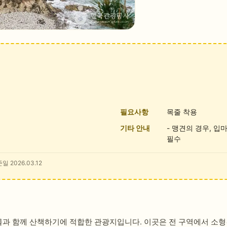
필요사항
목줄 착용
기타 안내
- 맹견의 경우, 입
필수
일 2026.03.12
 함께 산책하기에 적합한 관광지입니다. 이곳은 전 구역에서 소형견