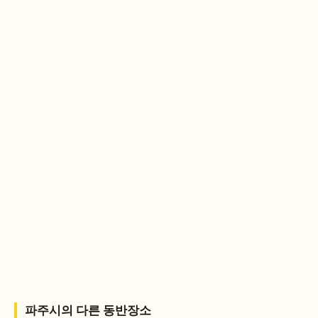
파주시
의 다른 동반장소