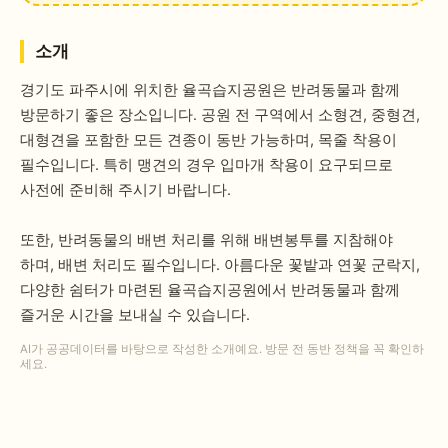
소개
경기도 파주시에 위치한 율곡습지공원은 반려동물과 함께
방문하기 좋은 장소입니다. 공원 전 구역에서 소형견, 중형견,
대형견을 포함한 모든 견종이 동반 가능하며, 목줄 착용이
필수입니다. 특히 맹견의 경우 입마개 착용이 요구되므로
사전에 준비해 주시기 바랍니다.
또한, 반려동물의 배변 처리를 위해 배변봉투를 지참해야
하며, 배변 처리도 필수입니다. 아름다운 꽃밭과 연꽃 군락지,
다양한 쉼터가 마련된 율곡습지공원에서 반려동물과 함께
즐거운 시간을 보내실 수 있습니다.
AI가 공공데이터를 바탕으로 작성한 소개예요. 방문 전 동반 정책을 꼭 확인하
세요.