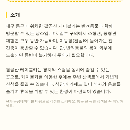
소개
대구 동구에 위치한 팔공산 케이블카는 반려동물과 함께
방문할 수 있는 장소입니다. 일부 구역에서 소형견, 중형견,
대형견 모두 동반 가능하며, 이동장(켄넬)에 들어가는 전
견종이 동반할 수 있습니다. 단, 반려동물의 몸이 외부에
노출되면 동반이 불가하니 주의가 필요합니다.
팔공산 케이블카는 경치와 스릴을 동시에 즐길 수 있는
곳으로, 케이블카를 이용한 후에는 주변 산책로에서 가볍게
산책을 즐길 수 있습니다. 식당과 카페도 있어 식사와 음료를
즐기며 휴식을 취할 수 있는 환경이 마련되어 있습니다.
AI가 공공데이터를 바탕으로 작성한 소개예요. 방문 전 동반 정책을 꼭 확인하
세요.