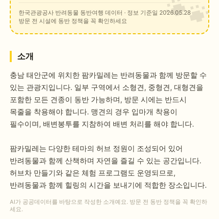
한국관광공사 반려동물 동반여행 데이터
· 정보 기준일 2026.05.28
방문 전 시설에 동반 정책을 꼭 확인하세요
소개
충남 태안군에 위치한 팜카밀레는 반려동물과 함께 방문할 수
있는 관광지입니다. 일부 구역에서 소형견, 중형견, 대형견을
포함한 모든 견종이 동반 가능하며, 방문 시에는 반드시
목줄을 착용해야 합니다. 맹견의 경우 입마개 착용이
필수이며, 배변봉투를 지참하여 배변 처리를 해야 합니다.
팜카밀레는 다양한 테마의 허브 정원이 조성되어 있어
반려동물과 함께 산책하며 자연을 즐길 수 있는 공간입니다.
허브차 만들기와 같은 체험 프로그램도 운영되므로,
반려동물과 함께 힐링의 시간을 보내기에 적합한 장소입니다.
AI가 공공데이터를 바탕으로 작성한 소개예요. 방문 전 동반 정책을 꼭 확인하
세요.