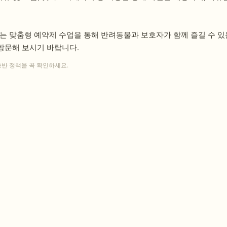
하는 맞춤형 예약제 수업을 통해 반려동물과 보호자가 함께 즐길 수 있
방문해 보시기 바랍니다.
동반 정책을 꼭 확인하세요.