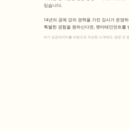
있습니다.
14년의 공예 강의 경력을 가진 강사가 운영
특별한 경험을 원하신다면, 펫터테인먼트를 
AI가 공공데이터를 바탕으로 작성한 소개예요. 방문 전 