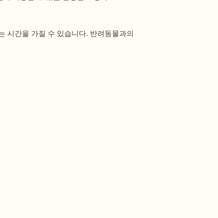
는 시간을 가질 수 있습니다. 반려동물과의