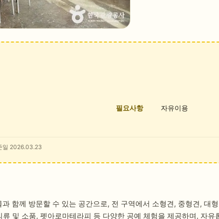
필요사항
자유이용
일 2026.03.23
 함께 방문할 수 있는 공간으로, 전 구역에서 소형견, 중형견, 대
의류 및 소품, 펫아로마테라피 등 다양한 공예 체험을 제공하며, 자