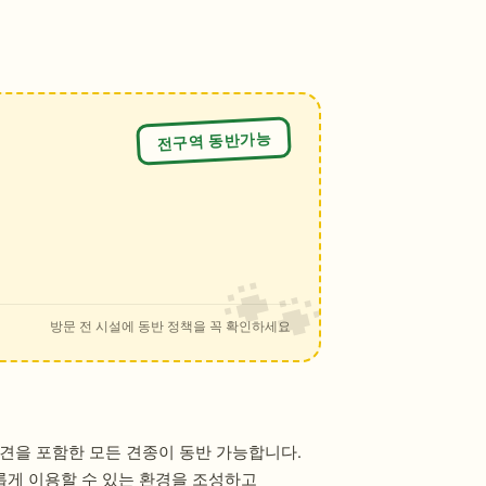
전구역 동반가능
방문 전 시설에 동반 정책을 꼭 확인하세요
형견을 포함한 모든 견종이 동반 가능합니다.
유롭게 이용할 수 있는 환경을 조성하고