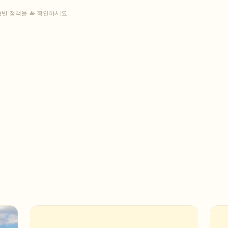
동반 정책을 꼭 확인하세요.