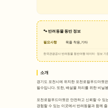
🐾 반려동물 동반 정보
필요사항
목줄 착용,기타
한국관광공사 반려동물 동반여행 데이터
· 정보 기준
소개
경기도 포천시에 위치한 포천로컬푸드마켓은 
필수입니다. 또한, 배설물 처리를 위한 비닐
포천로컬푸드마켓은 안전하고 신뢰할 수 있는
경험할 수 있는 이곳에서 반려동물과 함께 즐