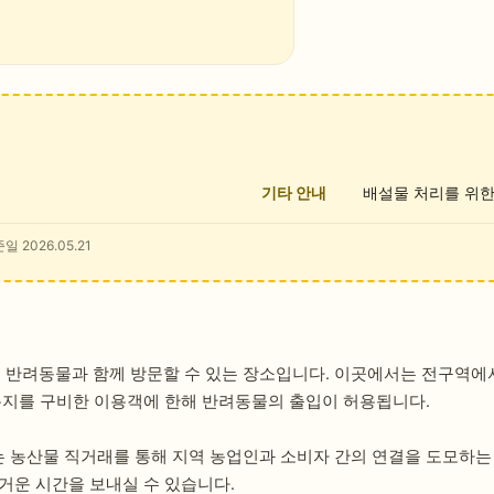
기타 안내
배설물 처리를 위한
일 2026.05.21
반려동물과 함께 방문할 수 있는 장소입니다. 이곳에서는 전구역에서
봉지를 구비한 이용객에 한해 반려동물의 출입이 허용됩니다.
 농산물 직거래를 통해 지역 농업인과 소비자 간의 연결을 도모하는
거운 시간을 보내실 수 있습니다.