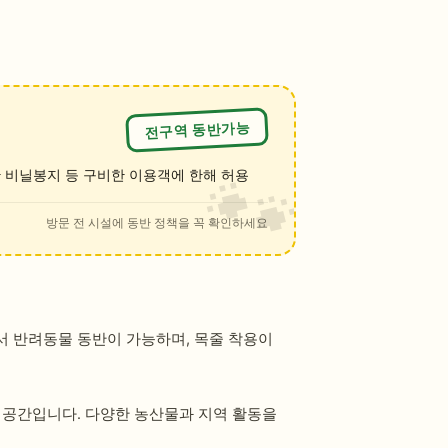
전구역 동반가능
 비닐봉지 등 구비한 이용객에 한해 허용
방문 전 시설에 동반 정책을 꼭 확인하세요
 반려동물 동반이 가능하며, 목줄 착용이
 공간입니다. 다양한 농산물과 지역 활동을