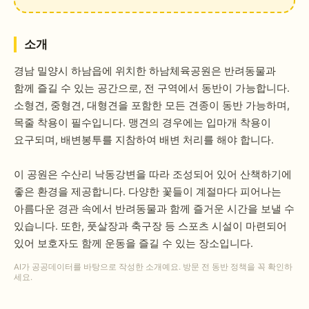
소개
경남 밀양시 하남읍에 위치한 하남체육공원은 반려동물과
함께 즐길 수 있는 공간으로, 전 구역에서 동반이 가능합니다.
소형견, 중형견, 대형견을 포함한 모든 견종이 동반 가능하며,
목줄 착용이 필수입니다. 맹견의 경우에는 입마개 착용이
요구되며, 배변봉투를 지참하여 배변 처리를 해야 합니다.
이 공원은 수산리 낙동강변을 따라 조성되어 있어 산책하기에
좋은 환경을 제공합니다. 다양한 꽃들이 계절마다 피어나는
아름다운 경관 속에서 반려동물과 함께 즐거운 시간을 보낼 수
있습니다. 또한, 풋살장과 축구장 등 스포츠 시설이 마련되어
있어 보호자도 함께 운동을 즐길 수 있는 장소입니다.
AI가 공공데이터를 바탕으로 작성한 소개예요. 방문 전 동반 정책을 꼭 확인하
세요.