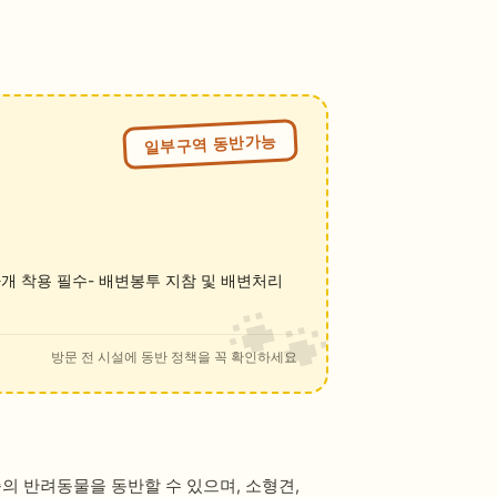
일부구역 동반가능
마개 착용 필수- 배변봉투 지참 및 배변처리
방문 전 시설에 동반 정책을 꼭 확인하세요
의 반려동물을 동반할 수 있으며, 소형견,