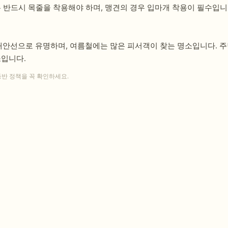
는 반드시 목줄을 착용해야 하며, 맹견의 경우 입마개 착용이 필수입니
안선으로 유명하며, 여름철에는 많은 피서객이 찾는 명소입니다. 
소입니다.
동반 정책을 꼭 확인하세요.