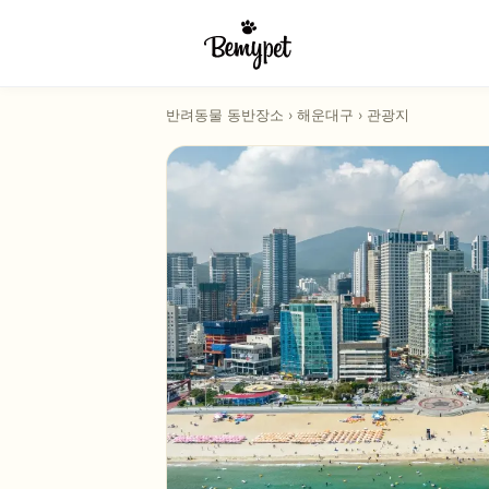
반려동물 동반장소
›
해운대구
›
관광지