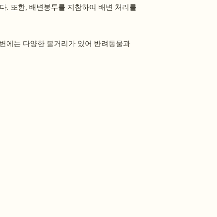
다. 또한, 배변봉투를 지참하여 배변 처리를
주변에는 다양한 볼거리가 있어 반려동물과