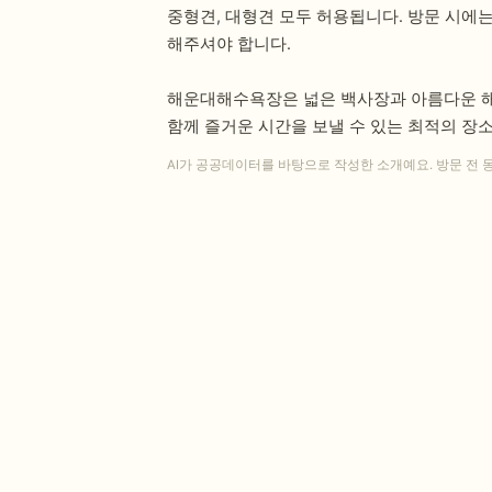
중형견, 대형견 모두 허용됩니다. 방문 시에
해주셔야 합니다.
해운대해수욕장은 넓은 백사장과 아름다운 해
함께 즐거운 시간을 보낼 수 있는 최적의 장
AI가 공공데이터를 바탕으로 작성한 소개예요. 방문 전 