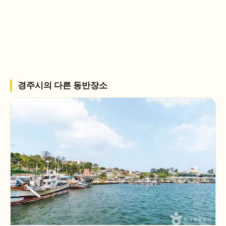
경주시
의 다른 동반장소