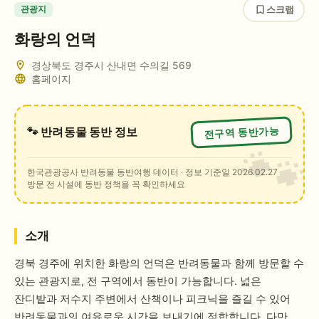
스크랩
관광지
화랑의 언덕
경상북도 경주시 산내면 수의길 569
홈페이지
전구역 동반가능
🐾 반려동물 동반 정보
한국관광공사 반려동물 동반여행 데이터
· 정보 기준일 2026.02.27
방문 전 시설에 동반 정책을 꼭 확인하세요
소개
경북 경주에 위치한 화랑의 언덕은 반려동물과 함께 방문할 수
있는 관광지로, 전 구역에서 동반이 가능합니다. 넓은
잔디밭과 저수지 주변에서 산책이나 피크닉을 즐길 수 있어
반려동물과의 여유로운 시간을 보내기에 적합합니다. 다만,