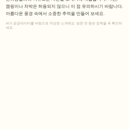
캠핑이나 차박은 허용되지 않으니 이 점 유의하시기 바랍니다.
아름다운 풍경 속에서 소중한 추억을 만들어 보세요.
AI가 공공데이터를 바탕으로 작성한 소개예요. 방문 전 동반 정책을 꼭 확인하
세요.