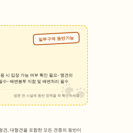
일부구역 동반가능
이용 시 입장 가능 여부 확인 필요- 맹견의
 필수- 배변봉투 지참 및 배변처리 필수
방문 전 시설에 동반 정책을 꼭 확인하세요
형견, 대형견을 포함한 모든 견종의 동반이