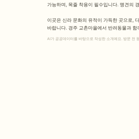
가능하며, 목줄 착용이 필수입니다. 맹견의 
이곳은 신라 문화의 유적이 가득한 곳으로, 
바랍니다. 경주 교촌마을에서 반려동물과 함
AI가 공공데이터를 바탕으로 작성한 소개예요. 방문 전 