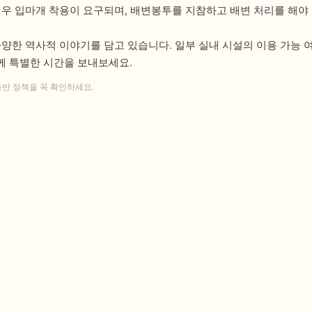
경우 입마개 착용이 요구되며, 배변봉투를 지참하고 배변 처리를 해야 
다양한 역사적 이야기를 담고 있습니다. 일부 실내 시설의 이용 가능
께 특별한 시간을 보내보세요.
동반 정책을 꼭 확인하세요.