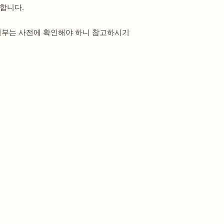
합니다.
 여부는 사전에 확인해야 하니 참고하시기