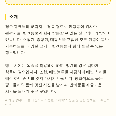
소개
경주 핑크뮬리 군락지는 경북 경주시 인왕동에 위치한
관광지로, 반려동물과 함께 방문할 수 있는 전구역이 개방되어
있습니다. 소형견, 중형견, 대형견을 포함한 모든 견종이 동반
가능하므로, 다양한 크기의 반려동물과 함께 즐길 수 있는
장소입니다.
방문 시에는 목줄을 착용해야 하며, 맹견의 경우 입마개
착용이 필수입니다. 또한, 배변봉투를 지참하여 배변 처리를
해야 하니 준비를 잊지 마시기 바랍니다. 핑크색으로 물든
핑크뮬리와 함께 멋진 사진을 남기며, 반려동물과 즐거운
시간을 보내기 좋은 곳입니다.
AI가 공공데이터를 바탕으로 작성한 소개예요. 방문 전 동반 정책을 꼭 확인하
세요.