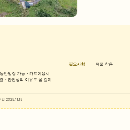
필요사항
목줄 착용
만 동반입장 가능 - 카트이용시
결 - 안전상의 이유로 몸 길이
일 2025.11.19