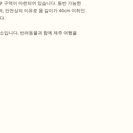
일부 구역이 마련되어 있습니다. 동반 가능한
, 안전상의 이유로 몸 길이가 40cm 이하인
다.
장소입니다. 반려동물과 함께 제주 여행을