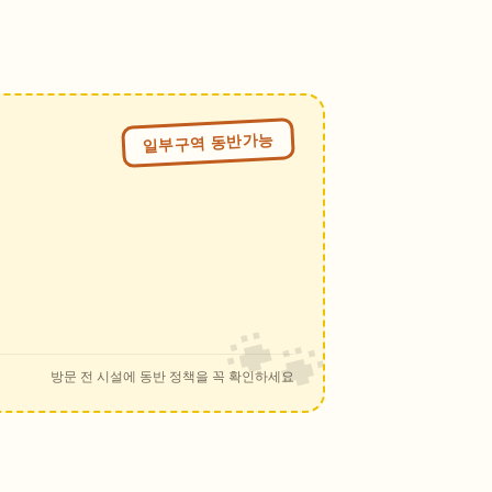
일부구역 동반가능
방문 전 시설에 동반 정책을 꼭 확인하세요