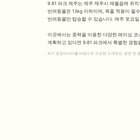
9.81 파크 제주는 제주 제주시 애월읍에 위
반려동물은 13kg 이하이며, 목줄 착용이 필
반려동물만 탑승할 수 있습니다. 매주 토요일 
이곳에서는 중력을 이용한 다양한 레이싱 코스
계획하고 있다면 9.81 파크에서 특별한 경험
AI가 공공데이터를 바탕으로 작성한 소개예요. 방문 전 