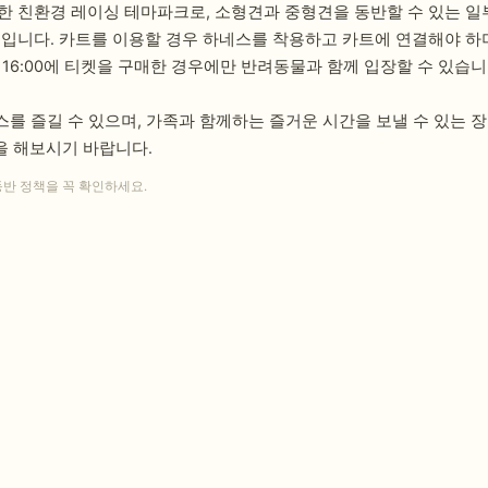
치한 친환경 레이싱 테마파크로, 소형견과 중형견을 동반할 수 있는 
수입니다. 카트를 이용할 경우 하네스를 착용하고 카트에 연결해야 하며
16:00에 티켓을 구매한 경우에만 반려동물과 함께 입장할 수 있습니
를 즐길 수 있으며, 가족과 함께하는 즐거운 시간을 보낼 수 있는 
을 해보시기 바랍니다.
동반 정책을 꼭 확인하세요.