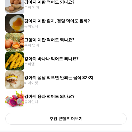
강아지 계란 먹어도 되나요?
루피 엄마
강아지 계란 흰자, 정말 먹어도 될까?
몽이언니
고양이 계란 먹어도 되나요?
루피 엄마
강아지 바나나 먹어도 되나요?
스피댇
강아지 설날 먹으면 안되는 음식 8가지
비마이펫
강아지 용과 먹어도 되나요?
몽이언니
추천 콘텐츠 더보기