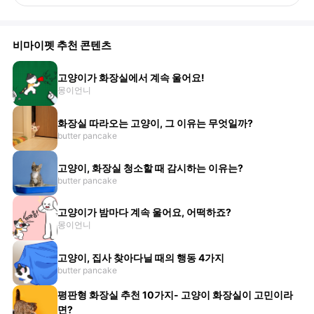
비마이펫 추천 콘텐츠
고양이가 화장실에서 계속 울어요!
몽이언니
화장실 따라오는 고양이, 그 이유는 무엇일까?
butter pancake
고양이, 화장실 청소할 때 감시하는 이유는?
butter pancake
고양이가 밤마다 계속 울어요, 어떡하죠?
몽이언니
고양이, 집사 찾아다닐 때의 행동 4가지
butter pancake
평판형 화장실 추천 10가지- 고양이 화장실이 고민이라
면?