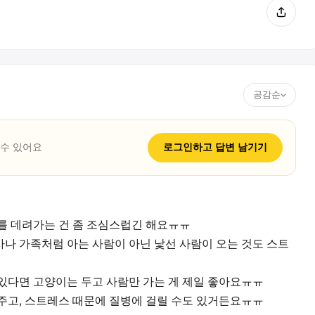
공감순
 수 있어요
로그인하고
답변
남기기
를 데려가는 건 좀 조심스럽긴 해요ㅠㅠ
나 가족처럼 아는 사람이 아닌 낯선 사람이 오는 것도 스트
있다면 고양이는 두고 사람만 가는 게 제일 좋아요ㅠㅠ
주고, 스트레스 때문에 질병에 걸릴 수도 있거든요ㅠㅠ