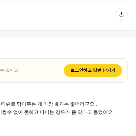
 수 있어요
로그인하고
답변
남기기
물티슈로 닦아주는 게 가장 효과는 좋더라구요..
쩔수 없이 묻히고 다니는 경우가 좀 있다고 들었어요