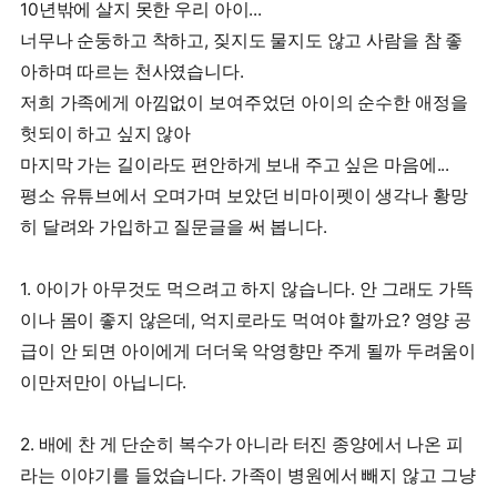
10년밖에 살지 못한 우리 아이...
너무나 순둥하고 착하고, 짖지도 물지도 않고 사람을 참 좋
아하며 따르는 천사였습니다.
저희 가족에게 아낌없이 보여주었던 아이의 순수한 애정을
헛되이 하고 싶지 않아
마지막 가는 길이라도 편안하게 보내 주고 싶은 마음에...
평소 유튜브에서 오며가며 보았던 비마이펫이 생각나 황망
히 달려와 가입하고 질문글을 써 봅니다.
1. 아이가 아무것도 먹으려고 하지 않습니다. 안 그래도 가뜩
이나 몸이 좋지 않은데, 억지로라도 먹여야 할까요? 영양 공
급이 안 되면 아이에게 더더욱 악영향만 주게 될까 두려움이
이만저만이 아닙니다.
2. 배에 찬 게 단순히 복수가 아니라 터진 종양에서 나온 피
라는 이야기를 들었습니다. 가족이 병원에서 빼지 않고 그냥