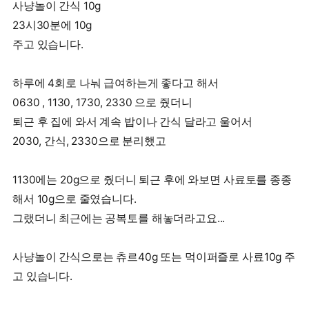
사냥놀이 간식 10g
23시30분에 10g
주고 있습니다.
하루에 4회로 나눠 급여하는게 좋다고 해서
0630 , 1130, 1730, 2330 으로 줬더니
퇴근 후 집에 와서 계속 밥이나 간식 달라고 울어서
2030, 간식, 2330으로 분리했고
1130에는 20g으로 줬더니 퇴근 후에 와보면 사료토를 종종
해서 10g으로 줄였습니다.
그랬더니 최근에는 공복토를 해놓더라고요...
사냥놀이 간식으로는 츄르40g 또는 먹이퍼즐로 사료10g 주
고 있습니다.