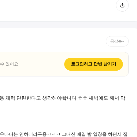
공감순
 수 있어요
로그인하고
답변
남기기
용 체력 단련한다고 생각해야합니다 ㅎㅎ 새벽에도 깨서 막
 우다다는 안하더라구용ㅋㅋㅋ 그대신 매일 밤 열창을 하면서 집