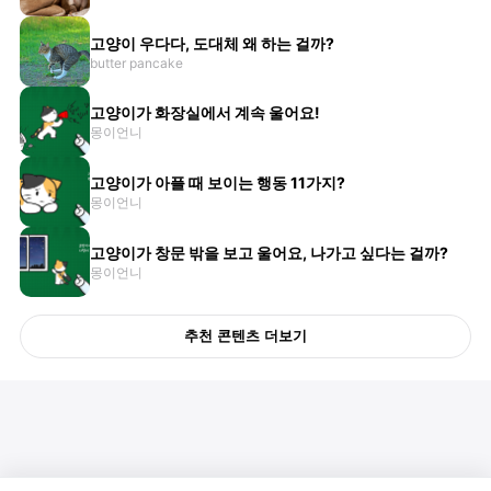
고양이 우다다, 도대체 왜 하는 걸까?
butter pancake
고양이가 화장실에서 계속 울어요!
몽이언니
고양이가 아플 때 보이는 행동 11가지?
몽이언니
고양이가 창문 밖을 보고 울어요, 나가고 싶다는 걸까?
몽이언니
추천 콘텐츠 더보기