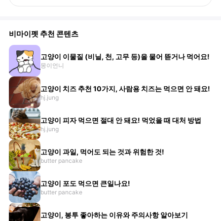
비마이펫 추천 콘텐츠
고양이 이물질 (비닐, 천, 고무 등)을 물어 뜯거나 먹어요!
몽이언니
고양이 치즈 추천 10가지, 사람용 치즈는 먹으면 안 돼요!
hj.jung
고양이 피자 먹으면 절대 안 돼요! 먹었을 때 대처 방법
hj.jung
고양이 과일, 먹어도 되는 것과 위험한 것!
butter pancake
고양이 포도 먹으면 큰일나요!
butter pancake
고양이, 봉투 좋아하는 이유와 주의사항 알아보기