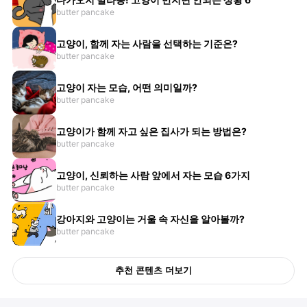
butter pancake
고양이, 함께 자는 사람을 선택하는 기준은?
butter pancake
고양이 자는 모습, 어떤 의미일까?
butter pancake
고양이가 함께 자고 싶은 집사가 되는 방법은?
butter pancake
고양이, 신뢰하는 사람 앞에서 자는 모습 6가지
butter pancake
강아지와 고양이는 거울 속 자신을 알아볼까?
butter pancake
추천 콘텐츠 더보기