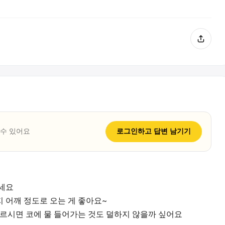
 수 있어요
로그인하고
답변
남기기
보세요
 어깨 정도로 오는 게 좋아요~
고르시면 코에 물 들어가는 것도 덜하지 않을까 싶어요