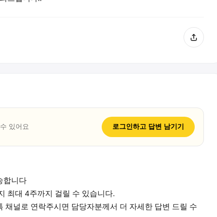
 수 있어요
로그인하고
답변
남기기
송합니다
 최대 4주까지 걸릴 수 있습니다.
 채널로 연락주시면 담당자분께서 더 자세한 답변 드릴 수