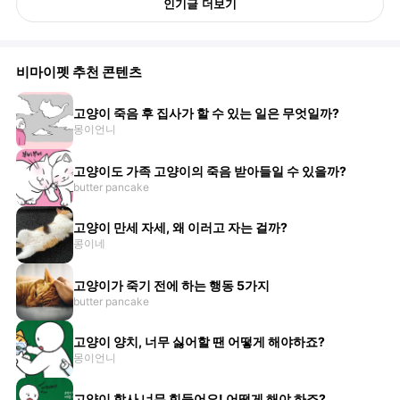
인기글 더보기
비마이펫 추천 콘텐츠
고양이 죽음 후 집사가 할 수 있는 일은 무엇일까?
몽이언니
고양이도 가족 고양이의 죽음 받아들일 수 있을까?
butter pancake
고양이 만세 자세, 왜 이러고 자는 걸까?
콩이네
고양이가 죽기 전에 하는 행동 5가지
butter pancake
고양이 양치, 너무 싫어할 땐 어떻게 해야하죠?
몽이언니
고양이 합사 너무 힘들어요! 어떻게 해야 하죠?