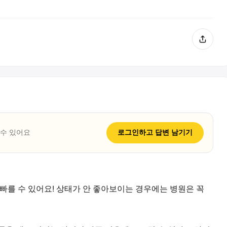
 수 있어요
로그인하고
답변
남기기
 빠를 수 있어요! 상태가 안 좋아보이는 경우에는 병원은 꼭