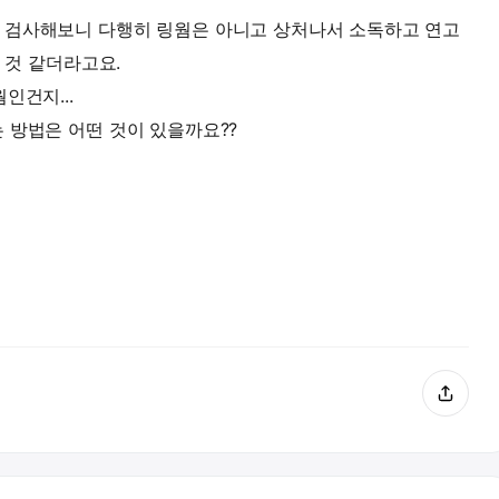
 검사해보니 다행히 링웜은 아니고 상처나서 소독하고 연고
 것 같더라고요.
인건지...
 방법은 어떤 것이 있을까요??